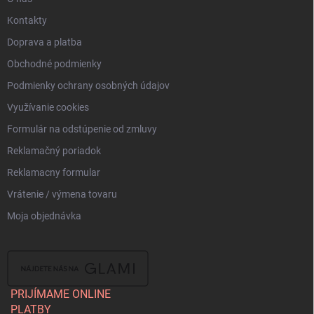
Kontakty
Doprava a platba
Obchodné podmienky
Podmienky ochrany osobných údajov
Využívanie cookies
Formulár na odstúpenie od zmluvy
Reklamačný poriadok
Reklamacny formular
Vrátenie / výmena tovaru
Moja objednávka
PRIJÍMAME ONLINE
PLATBY