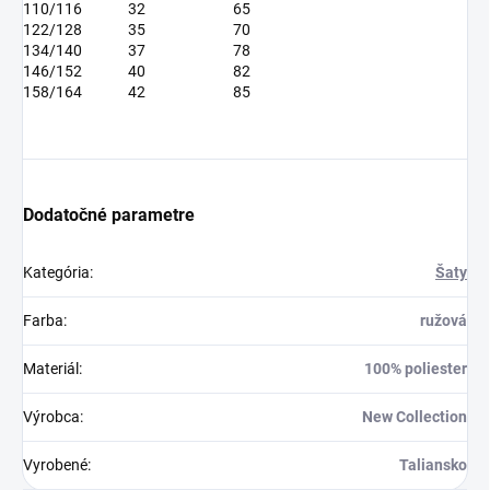
110/116
32
65
122/128
35
70
134/140
37
78
146/152
40
82
158/164
42
85
Dodatočné parametre
Kategória
:
Šaty
Farba
:
ružová
Materiál
:
100% poliester
Výrobca
:
New Collection
Vyrobené
:
Taliansko