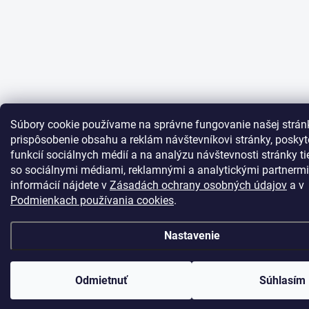
Súbory cookie používame na správne fungovanie našej strán
prispôsobenie obsahu a reklám návštevníkovi stránky, posky
funkcií sociálnych médií a na analýzu návštevnosti stránky t
so sociálnymi médiami, reklamnými a analytickými partnermi
informácií nájdete v
Zásadách ochrany osobných údajov
a v
Podmienkach používania cookies
.
Nastavenie
Odmietnuť
Súhlasím