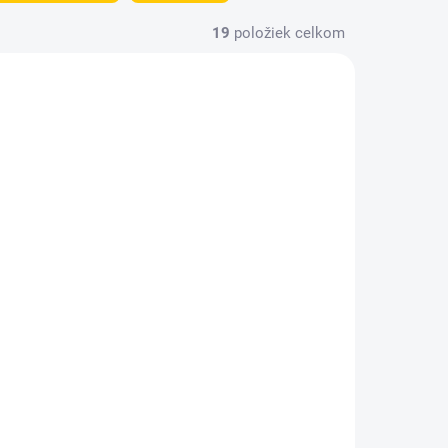
19
položiek celkom