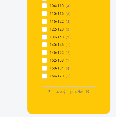
104/110
4
110/116
3
116/122
4
122/128
5
134/140
3
140/146
1
146/152
2
152/158
1
158/164
4
164/170
1
Zobrazených položiek:
19