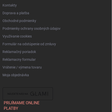
Kontakty
Doprava a platba
Obchodné podmienky
Podmienky ochrany osobných údajov
Využívanie cookies
Formulár na odstúpenie od zmluvy
Reklamačný poriadok
Reklamacny formular
Vrátenie / výmena tovaru
Moja objednávka
PRIJÍMAME ONLINE
PLATBY