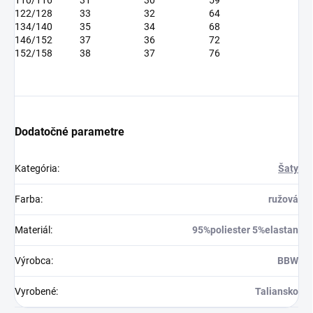
122/128
33
32
64
134/140
35
34
68
146/152
37
36
72
152/158
38
37
76
Dodatočné parametre
Kategória
:
Šaty
Farba
:
ružová
Materiál
:
95%poliester 5%elastan
Výrobca
:
BBW
Vyrobené
:
Taliansko