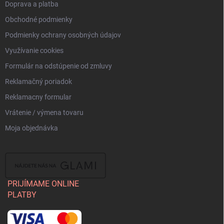
Doprava a platba
Obchodné podmienky
Podmienky ochrany osobných údajov
Využívanie cookies
Formulár na odstúpenie od zmluvy
Reklamačný poriadok
Reklamacny formular
Vrátenie / výmena tovaru
Moja objednávka
PRIJÍMAME ONLINE
PLATBY