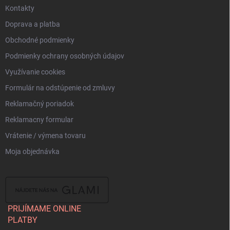
Kontakty
Doprava a platba
Obchodné podmienky
Podmienky ochrany osobných údajov
Využívanie cookies
Formulár na odstúpenie od zmluvy
Reklamačný poriadok
Reklamacny formular
Vrátenie / výmena tovaru
Moja objednávka
PRIJÍMAME ONLINE
PLATBY