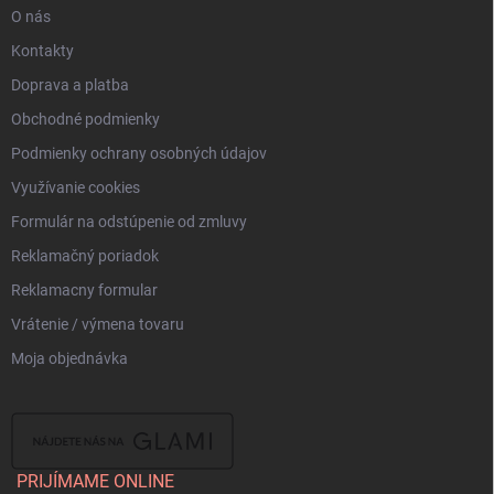
O nás
Kontakty
Doprava a platba
Obchodné podmienky
Podmienky ochrany osobných údajov
Využívanie cookies
Formulár na odstúpenie od zmluvy
Reklamačný poriadok
Reklamacny formular
Vrátenie / výmena tovaru
Moja objednávka
PRIJÍMAME ONLINE