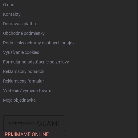
O nás
Kontakty
Doprava a platba
Obchodné podmienky
Podmienky ochrany osobných údajov
Využívanie cookies
Formulár na odstúpenie od zmluvy
Reklamačný poriadok
Reklamacny formular
Vrátenie / výmena tovaru
Moja objednávka
PRIJÍMAME ONLINE