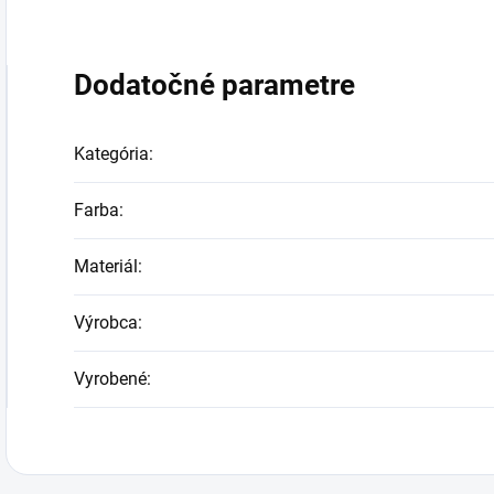
Dodatočné parametre
Kategória
:
Farba
:
Materiál
:
Výrobca
:
Vyrobené
: