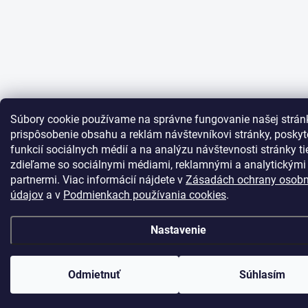
Súbory cookie používame na správne fungovanie našej strán
prispôsobenie obsahu a reklám návštevníkovi stránky, posky
funkcií sociálnych médií a na analýzu návštevnosti stránky ti
zdieľame so sociálnymi médiami, reklamnými a analytickými
partnermi. Viac informácií nájdete v
Zásadách ochrany osob
údajov
a v
Podmienkach používania cookies
.
Nastavenie
Odmietnuť
Súhlasím