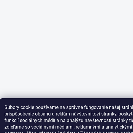
Súbory cookie používame na správne fungovanie našej strán
prispôsobenie obsahu a reklám návštevníkovi stránky, posky
funkcií sociálnych médií a na analýzu návštevnosti stránky ti
zdieľame so sociálnymi médiami, reklamnými a analytickými