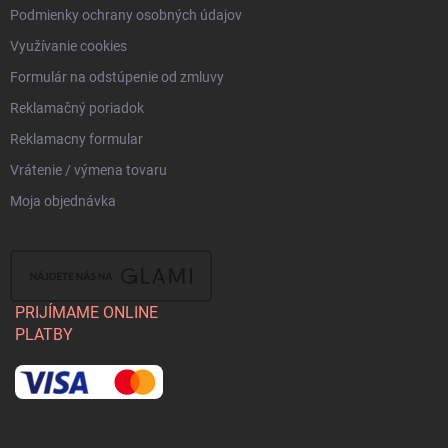
Podmienky ochrany osobných údajov
Využívanie cookies
Formulár na odstúpenie od zmluvy
Reklamačný poriadok
Reklamacny formular
Vrátenie / výmena tovaru
Moja objednávka
PRIJÍMAME ONLINE
PLATBY