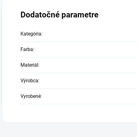
Dodatočné parametre
Kategória
:
Farba
:
Materiál
:
Výrobca
:
Vyrobené
: