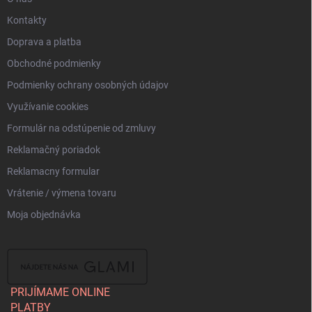
Kontakty
Doprava a platba
Obchodné podmienky
Podmienky ochrany osobných údajov
Využívanie cookies
Formulár na odstúpenie od zmluvy
Reklamačný poriadok
Reklamacny formular
Vrátenie / výmena tovaru
Moja objednávka
PRIJÍMAME ONLINE
PLATBY