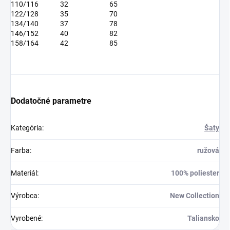
110/116
32
65
122/128
35
70
134/140
37
78
146/152
40
82
158/164
42
85
Dodatočné parametre
Kategória
:
Šaty
Farba
:
ružová
Materiál
:
100% poliester
Výrobca
:
New Collection
Vyrobené
:
Taliansko