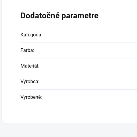
Dodatočné parametre
Kategória
:
Farba
:
Materiál
:
Výrobca
:
Vyrobené
: