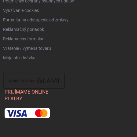
Podmienky ochrany osobných údajov
Využívanie cookies
Formulár na odstúpenie od zmluvy
Reklamačný poriadok
Reklamacny formular
Vrátenie / výmena tovaru
Moja objednávka
PRIJÍMAME ONLINE
PLATBY