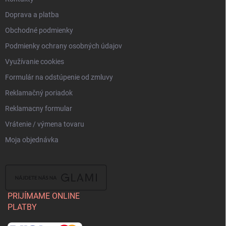
Doprava a platba
Obchodné podmienky
Podmienky ochrany osobných údajov
Využívanie cookies
Formulár na odstúpenie od zmluvy
Reklamačný poriadok
Reklamacny formular
Vrátenie / výmena tovaru
Moja objednávka
PRIJÍMAME ONLINE
PLATBY