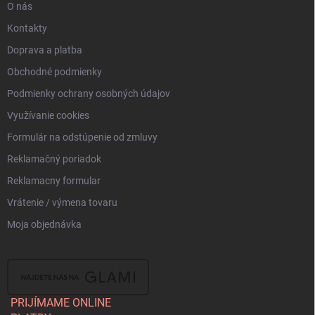
O nás
Kontakty
Doprava a platba
Obchodné podmienky
Podmienky ochrany osobných údajov
Využívanie cookies
Formulár na odstúpenie od zmluvy
Reklamačný poriadok
Reklamacny formular
Vrátenie / výmena tovaru
Moja objednávka
PRIJÍMAME ONLINE