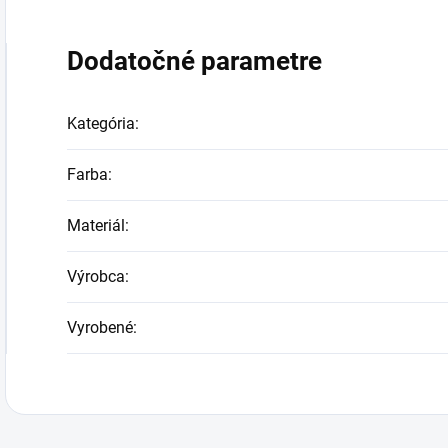
Dodatočné parametre
Kategória
:
Farba
:
Materiál
:
Výrobca
:
Vyrobené
: