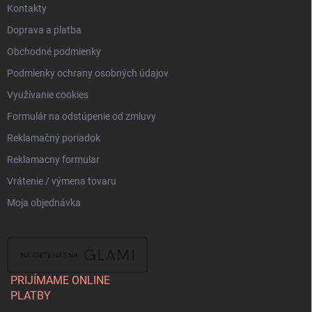
Kontakty
Doprava a platba
Obchodné podmienky
Podmienky ochrany osobných údajov
Využívanie cookies
Formulár na odstúpenie od zmluvy
Reklamačný poriadok
Reklamacny formular
Vrátenie / výmena tovaru
Moja objednávka
PRIJÍMAME ONLINE
PLATBY