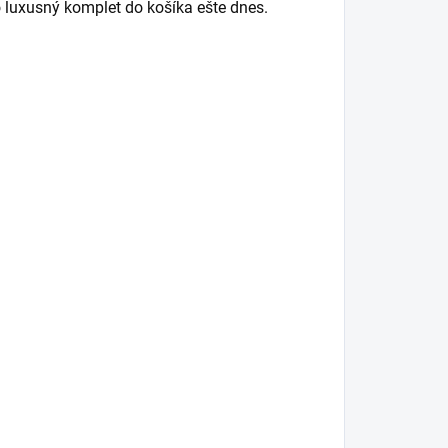
o luxusný komplet do košíka ešte dnes.