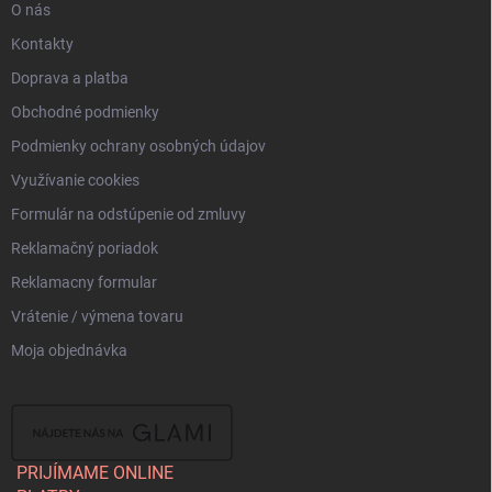
O nás
Kontakty
Doprava a platba
Obchodné podmienky
Podmienky ochrany osobných údajov
Využívanie cookies
Formulár na odstúpenie od zmluvy
Reklamačný poriadok
Reklamacny formular
Vrátenie / výmena tovaru
Moja objednávka
PRIJÍMAME ONLINE