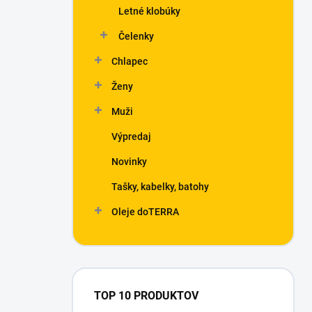
Letné klobúky
Čelenky
Chlapec
Ženy
Muži
Výpredaj
Novinky
Tašky, kabelky, batohy
Oleje doTERRA
TOP 10 PRODUKTOV