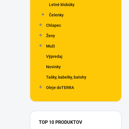
Letné klobúky
Čelenky
Chlapec
Ženy
Muži
Výpredaj
Novinky
Tašky, kabelky, batohy
Oleje doTERRA
TOP 10 PRODUKTOV