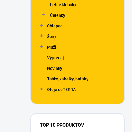
Letné klobúky
Čelenky
Chlapec
Ženy
Muži
Výpredaj
Novinky
Tašky, kabelky, batohy
Oleje doTERRA
TOP 10 PRODUKTOV