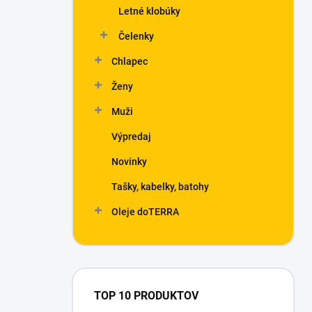
Letné klobúky
Čelenky
Chlapec
Ženy
Muži
Výpredaj
Novinky
Tašky, kabelky, batohy
Oleje doTERRA
TOP 10 PRODUKTOV