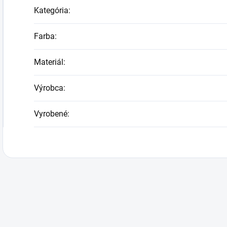
Kategória
:
Farba
:
Materiál
:
Výrobca
:
Vyrobené
: