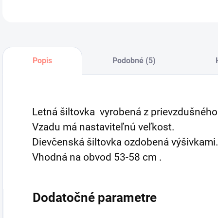
Popis
Podobné (5)
Letná šiltovka vyrobená z prievzdušného
Vzadu má nastaviteľnú veľkost.
Dievčenská šiltovka ozdobená výšivkami
Vhodná na obvod 53-58 cm .
Dodatočné parametre