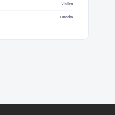
Viollen
Turecko