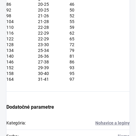
86
20-25
46
92
20-25
50
98
21-26
52
104
21-28
55
110
22-28
59
116
22-29
62
122
22-29
65
128
23-30
72
134
25-34
79
140
26-36
81
146
27-38
86
152
29-39
93
158
30-40
95
164
31-41
97
Dodatočné parametre
Kategória
:
Nohavice a legíny