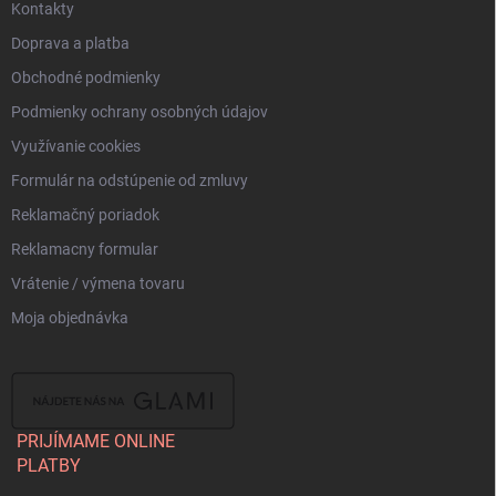
Kontakty
Doprava a platba
Obchodné podmienky
Podmienky ochrany osobných údajov
Využívanie cookies
Formulár na odstúpenie od zmluvy
Reklamačný poriadok
Reklamacny formular
Vrátenie / výmena tovaru
Moja objednávka
PRIJÍMAME ONLINE
PLATBY