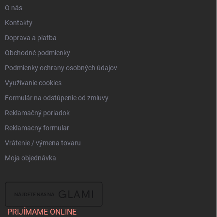
O nás
Kontakty
Doprava a platba
Obchodné podmienky
Podmienky ochrany osobných údajov
Využívanie cookies
Formulár na odstúpenie od zmluvy
Reklamačný poriadok
Reklamacny formular
Vrátenie / výmena tovaru
Moja objednávka
PRIJÍMAME ONLINE