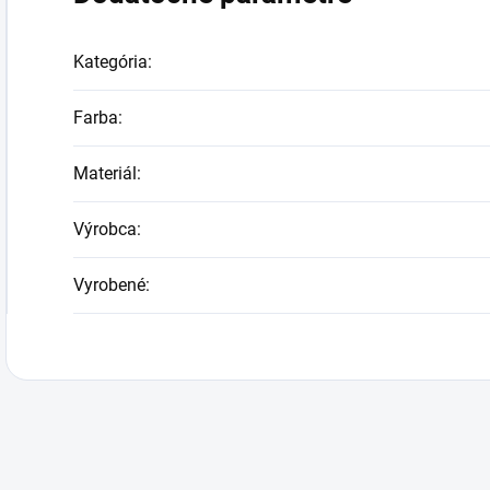
Kategória
:
Farba
:
Materiál
:
Výrobca
:
Vyrobené
: