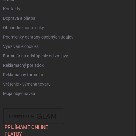
Kontakty
Doprava a platba
Obchodné podmienky
Podmienky ochrany osobných údajov
Využívanie cookies
Formulár na odstúpenie od zmluvy
Reklamačný poriadok
Reklamacny formular
Vrátenie / výmena tovaru
Moja objednávka
PRIJÍMAME ONLINE
PLATBY