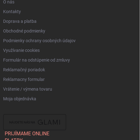
O nás
Kontakty
Doprava a platba
Obchodné podmienky
Podmienky ochrany osobných údajov
Využívanie cookies
Formulár na odstúpenie od zmluvy
Reklamačný poriadok
Reklamacny formular
Vrátenie / výmena tovaru
Moja objednávka
PRIJÍMAME ONLINE