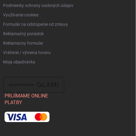
Podmienky ochrany osobných údajov
Využívanie cookies
Formulár na odstúpenie od zmluvy
Reklamačný poriadok
Reklamacny formular
Vrátenie / výmena tovaru
Moja objednávka
PRIJÍMAME ONLINE
PLATBY