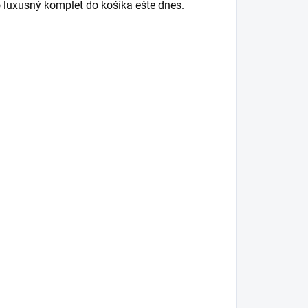
o luxusný komplet do košíka ešte dnes.