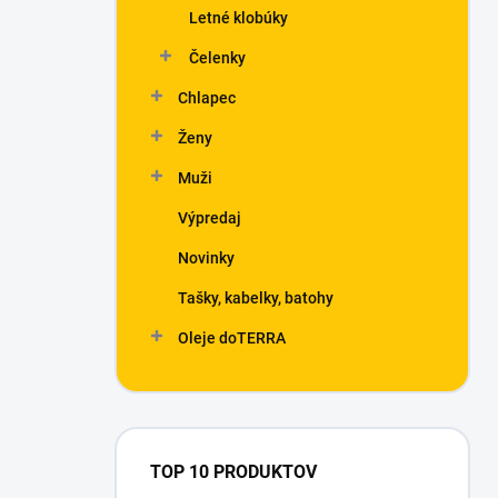
Letné klobúky
Čelenky
Chlapec
Ženy
Muži
Výpredaj
Novinky
Tašky, kabelky, batohy
Oleje doTERRA
TOP 10 PRODUKTOV