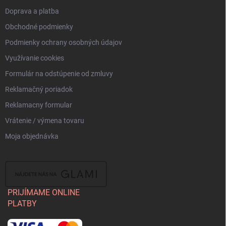
Doprava a platba
Obchodné podmienky
Podmienky ochrany osobných údajov
Využívanie cookies
Formulár na odstúpenie od zmluvy
Reklamačný poriadok
Reklamacny formular
Vrátenie / výmena tovaru
Moja objednávka
PRIJÍMAME ONLINE
PLATBY