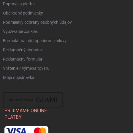
Doprava a platba
Obchodné podmienky
Podmienky ochrany osobných údajov
Využívanie cookies
Formulár na odstúpenie od zmluvy
Reklamačný poriadok
Reklamacny formular
Vrátenie / výmena tovaru
Moja objednávka
PRIJÍMAME ONLINE
PLATBY