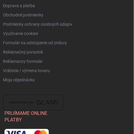
Doprava a platba
Obchodné podmienky
Podmienky ochrany osobných údajov
Využívanie cookies
Formulár na odstúpenie od zmluvy
Reklamačný poriadok
Reklamacny formular
Vrátenie / výmena tovaru
Moja objednávka
PRIJÍMAME ONLINE
PLATBY