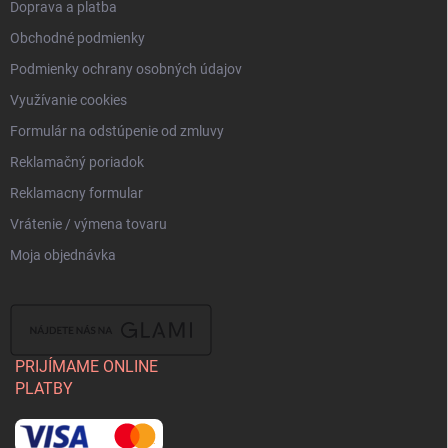
Doprava a platba
Obchodné podmienky
Podmienky ochrany osobných údajov
Využívanie cookies
Formulár na odstúpenie od zmluvy
Reklamačný poriadok
Reklamacny formular
Vrátenie / výmena tovaru
Moja objednávka
PRIJÍMAME ONLINE
PLATBY