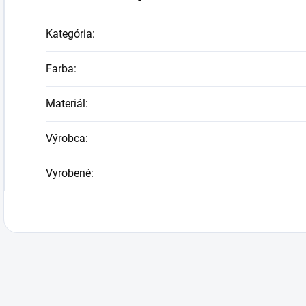
Kategória
:
Farba
:
Materiál
:
Výrobca
:
Vyrobené
: