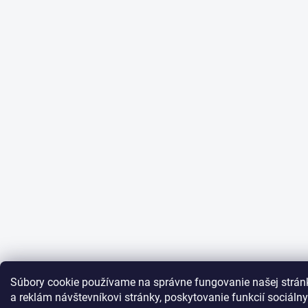
Súbory cookie používame na správne fungovanie našej strán
a reklám návštevníkovi stránky, poskytovanie funkcií sociáln